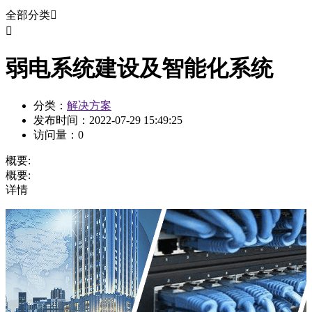
全部分类


弱电系统建设及智能化系统
分类：
解决方案
发布时间：
2022-07-29 15:49:25
访问量：
0
概要:
概要:
详情