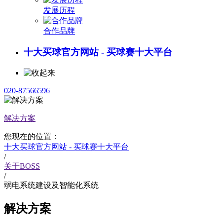
发展历程
合作品牌
十大买球官方网站 - 买球赛十大平台
020-87566596
解决方案
您现在的位置：
十大买球官方网站 - 买球赛十大平台
/
关于BOSS
/
弱电系统建设及智能化系统
解决方案