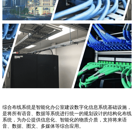
综合布线系统是智能化办公室建设数字化信息系统基础设施，
是将所有语音、数据等系统进行统一的规划设计的结构化布线
系统，为办公提供信息化、智能化的物质介质，支持将来语
音、数据、图文、多媒体等综合应用。