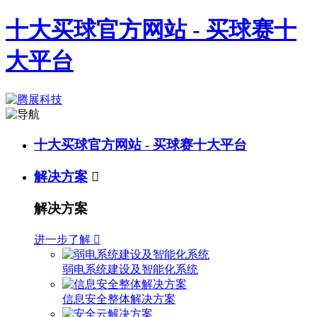
十大买球官方网站 - 买球赛十
大平台
十大买球官方网站 - 买球赛十大平台
解决方案

解决方案
进一步了解

弱电系统建设及智能化系统
信息安全整体解决方案