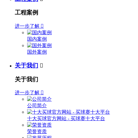
工程案例
进一步了解

国内案例
国外案例
关于我们

关于我们
进一步了解

公司简介
十大买球官方网站 - 买球赛十大平台
荣誉资质