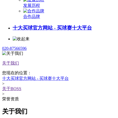
发展历程
合作品牌
十大买球官方网站 - 买球赛十大平台
020-87566596
关于我们
您现在的位置：
十大买球官方网站 - 买球赛十大平台
>
关于BOSS
>
荣誉资质
关于我们