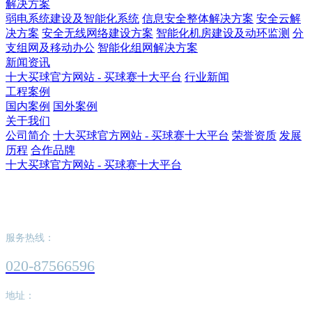
解决方案
弱电系统建设及智能化系统
信息安全整体解决方案
安全云解
决方案
安全无线网络建设方案
智能化机房建设及动环监测
分
支组网及移动办公
智能化组网解决方案
新闻资讯
十大买球官方网站 - 买球赛十大平台
行业新闻
工程案例
国内案例
国外案例
关于我们
公司简介
十大买球官方网站 - 买球赛十大平台
荣誉资质
发展
历程
合作品牌
十大买球官方网站 - 买球赛十大平台
十大买球官方网站 - 买球赛十大平台
服务热线：
020-87566596
地址：