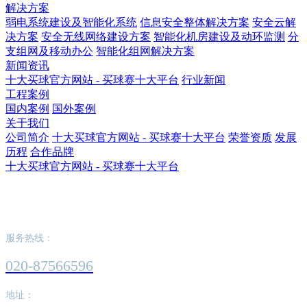
解决方案
弱电系统建设及智能化系统
信息安全整体解决方案
安全云解
决方案
安全无线网络建设方案
智能化机房建设及动环监测
分
支组网及移动办公
智能化组网解决方案
新闻资讯
十大买球官方网站 - 买球赛十大平台
行业新闻
工程案例
国内案例
国外案例
关于我们
公司简介
十大买球官方网站 - 买球赛十大平台
荣誉资质
发展
历程
合作品牌
十大买球官方网站 - 买球赛十大平台
十大买球官方网站 - 买球赛十大平台
服务热线：
020-87566596
地址：