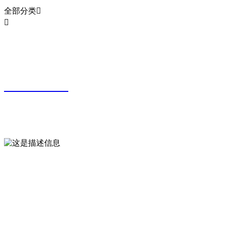
全部分类


十大买球官方网站 - 买球赛十大平台
服务热线：
020-87566596
地址：
广州市萝岗区科学城科学大道绿地中央广场E栋2716室