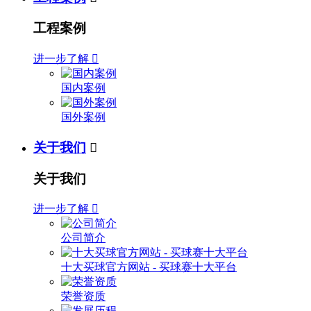
工程案例
进一步了解

国内案例
国外案例
关于我们

关于我们
进一步了解

公司简介
十大买球官方网站 - 买球赛十大平台
荣誉资质