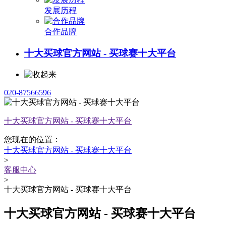
发展历程
合作品牌
十大买球官方网站 - 买球赛十大平台
020-87566596
十大买球官方网站 - 买球赛十大平台
您现在的位置：
十大买球官方网站 - 买球赛十大平台
>
客服中心
>
十大买球官方网站 - 买球赛十大平台
十大买球官方网站 - 买球赛十大平台