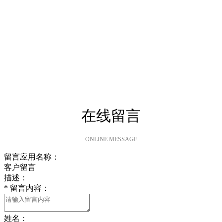
在线留言
ONLINE MESSAGE
留言应用名称：
客户留言
描述：
*
留言内容：
姓名：