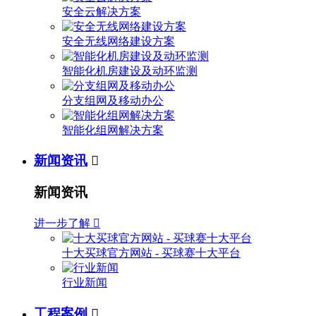
安全云解决方案
安全无线网络建设方案
智能化机房建设及动环监测
分支组网及移动办公
智能化组网解决方案
新闻资讯

新闻资讯
进一步了解

十大买球官方网站 - 买球赛十大平台
行业新闻
工程案例
