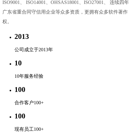
ISO9001、 ISO14001、OHSAS18001、ISO27001、 连续四年
广东省重合同守信用企业等众多资质，更拥有众多软件著作
权。
2013
公司成立于2013年
10
10年服务经验
100
合作客户100+
100
现有员工100+