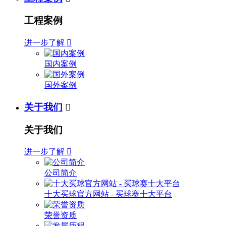
工程案例
进一步了解

国内案例
国外案例
关于我们

关于我们
进一步了解

公司简介
十大买球官方网站 - 买球赛十大平台
荣誉资质