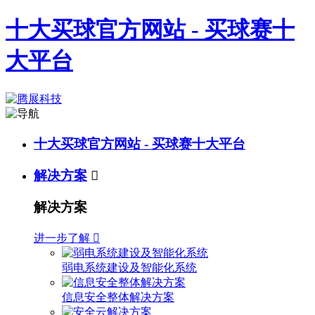
十大买球官方网站 - 买球赛十
大平台
十大买球官方网站 - 买球赛十大平台
解决方案

解决方案
进一步了解

弱电系统建设及智能化系统
信息安全整体解决方案