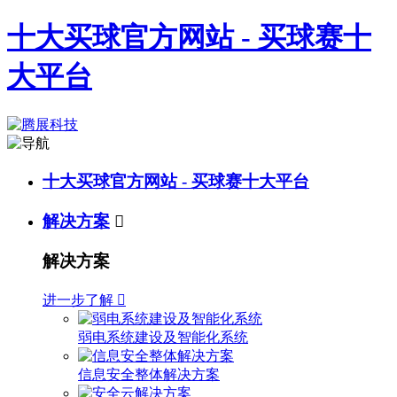
十大买球官方网站 - 买球赛十
大平台
十大买球官方网站 - 买球赛十大平台
解决方案

解决方案
进一步了解

弱电系统建设及智能化系统
信息安全整体解决方案