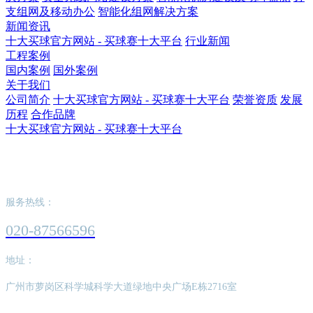
支组网及移动办公
智能化组网解决方案
新闻资讯
十大买球官方网站 - 买球赛十大平台
行业新闻
工程案例
国内案例
国外案例
关于我们
公司简介
十大买球官方网站 - 买球赛十大平台
荣誉资质
发展
历程
合作品牌
十大买球官方网站 - 买球赛十大平台
十大买球官方网站 - 买球赛十大平台
服务热线：
020-87566596
地址：
广州市萝岗区科学城科学大道绿地中央广场E栋2716室